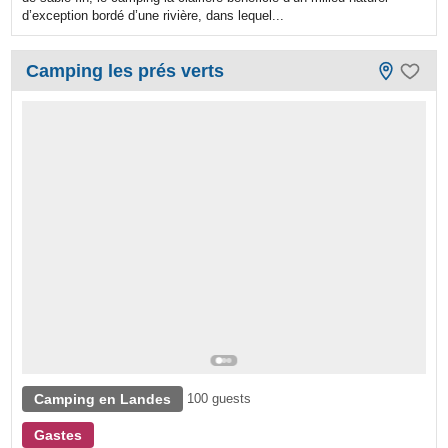
d’exception bordé d’une rivière, dans lequel...
Camping les prés verts
Camping en Landes
100 guests
Gastes