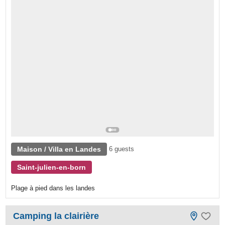
Maison / Villa en Landes
6 guests
Saint-julien-en-born
Plage à pied dans les landes
Camping la clairière