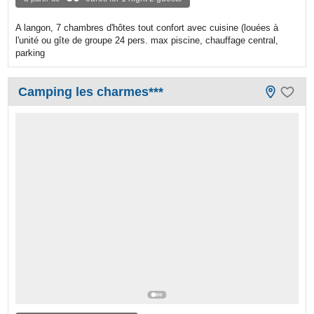
A langon, 7 chambres d'hôtes tout confort avec cuisine (louées à
l'unité ou gîte de groupe 24 pers. max piscine, chauffage central,
parking
Camping les charmes***