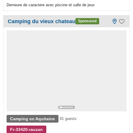
Demeure de caractere avec piscine et salle de jeux
Camping du vieux chateau
Sponsored
Camping en Aquitaine
81 guests
Fr-33420-rauzan