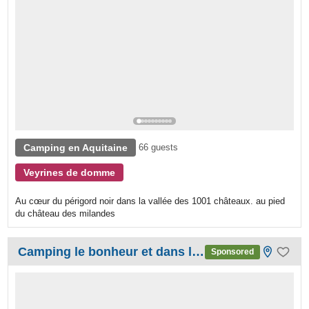
Camping en Aquitaine
66 guests
Veyrines de domme
Au cœur du périgord noir dans la vallée des 1001 châteaux. au pied
du château des milandes
Camping le bonheur et dans le pré
Sponsored