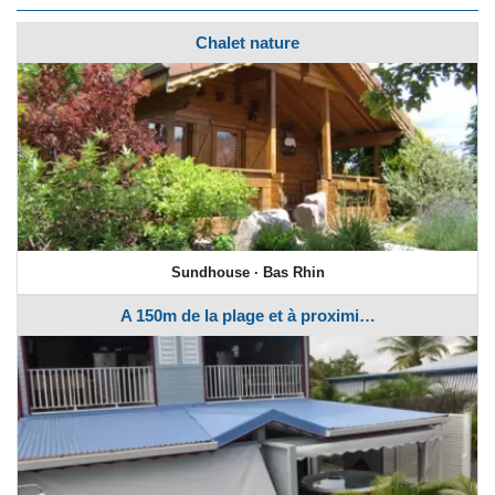
Chalet nature
Sundhouse · Bas Rhin
A 150m de la plage et à proximi…