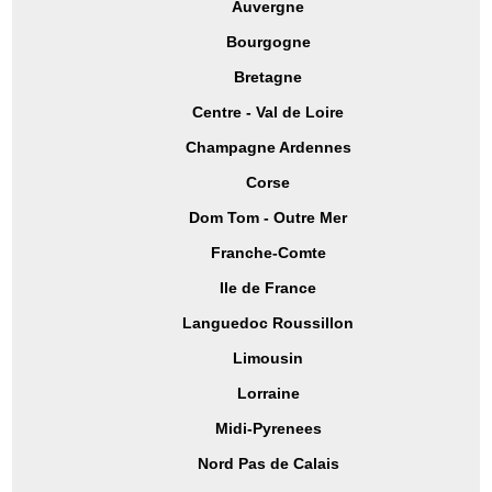
Auvergne
Bourgogne
Bretagne
Centre - Val de Loire
Champagne Ardennes
Corse
Dom Tom - Outre Mer
Franche-Comte
Ile de France
Languedoc Roussillon
Limousin
Lorraine
Midi-Pyrenees
Nord Pas de Calais