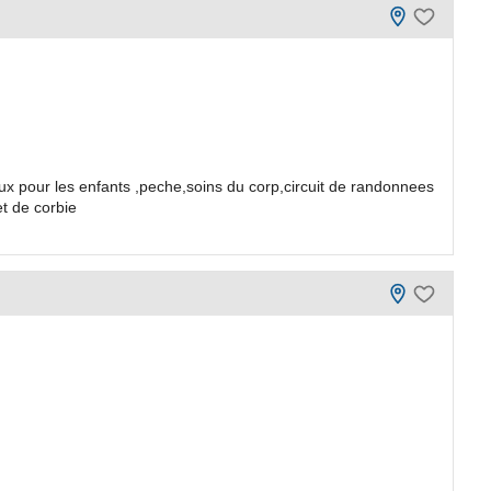
x pour les enfants ,peche,soins du corp,circuit de randonnees
t de corbie