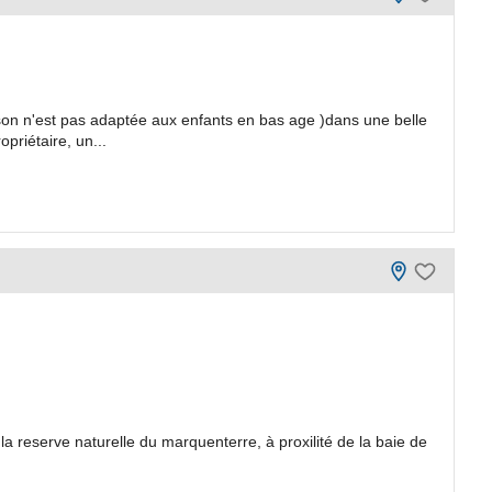
on n'est pas adaptée aux enfants en bas age )dans une belle
priétaire, un...
la reserve naturelle du marquenterre, à proxilité de la baie de