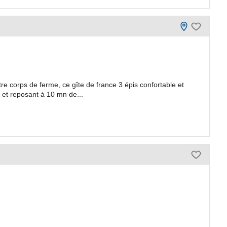
re corps de ferme, ce gîte de france 3 épis confortable et
et reposant à 10 mn de...