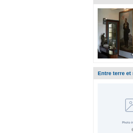
Entre terre et