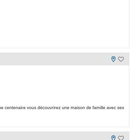
e centenaire vous découvrirez une maison de famille avec ses