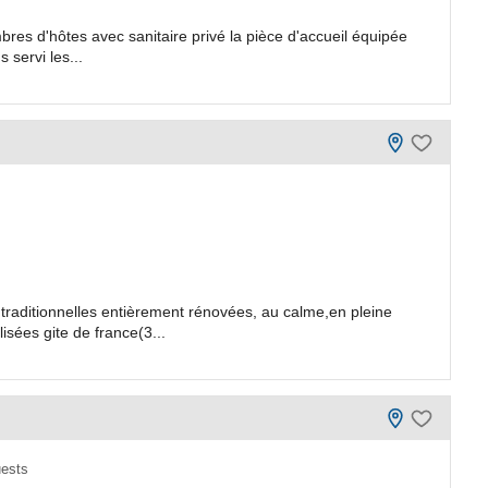
bres d'hôtes avec sanitaire privé la pièce d'accueil équipée
 servi les...
traditionnelles entièrement rénovées, au calme,en pleine
isées gite de france(3...
uests