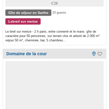
Gîte de séjour en Sarthe
20 guests
Lebreil sur merize
Le breil sur merize - 2 h paris, entre connerré et le mans. gîte de
caractère pour 50 personnes, sur terrain clos et arboré de 2.000 m².
séjour 50 m², cheminée, bar, 5 chambres...
Domaine de la cour