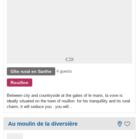
Gîte rural en Sarthe
4 guests
Rouillon
Between city and countryside at the gates of le mans, la vove is
ideally situated on the town of rouillon. for his tranquillity and its rural
charm, it will seduce you . you will...
Au moulin de la diversière