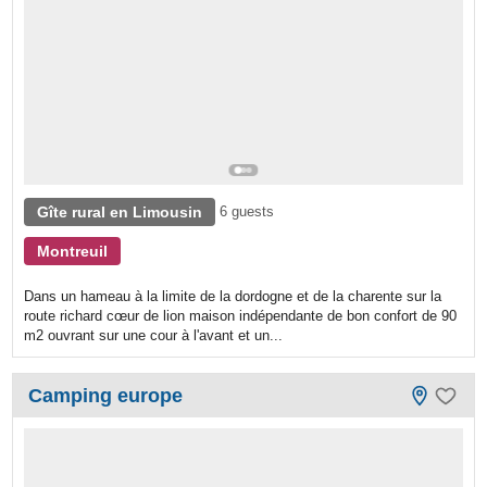
Gîte rural en Limousin
6 guests
Montreuil
Dans un hameau à la limite de la dordogne et de la charente sur la
route richard cœur de lion maison indépendante de bon confort de 90
m2 ouvrant sur une cour à l'avant et un...
Camping europe