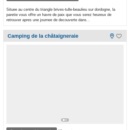
Situee au centre du triangle brives-tulle-beaulieu sur dordogne, la
paretie vous offre un havre de paix que vous serez heureux de
retrouver apres une journee de decouverte dans...
Camping de la châtaigneraie