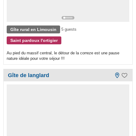
Gîte rural en Limousin
5 guests
Saint pardoux l'ortigier
Au pied du massif central, le détour de la correze est une pause
nature idéale pour votre séjour !!!
Gîte de langlard