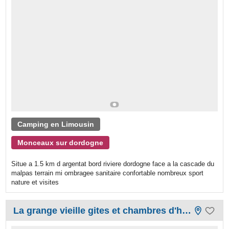
Camping en Limousin
Monceaux sur dordogne
Situe a 1.5 km d argentat bord riviere dordogne face a la cascade du
malpas terrain mi ombragee sanitaire confortable nombreux sport
nature et visites
La grange vieille gites et chambres d'hôtes