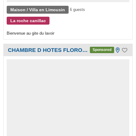
Maison / Villa en Limousin
6 guests
La roche canillac
Bienvenue au gite du lavoir
CHAMBRE D HOTES FLOROMEL
Sponsored