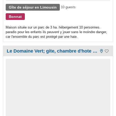
Gîte de séjour en Limousin
10 guests
Bonnat
Maison située sur un parc de 3 ha. hébergement 10 personnes.
paradis pour les enfants ils peuvent y jouer sans le moindre danger,
car l'ensemble du parc est protégé par une haie.
Le Domaine Vert; gite, chambre d'hote et camping