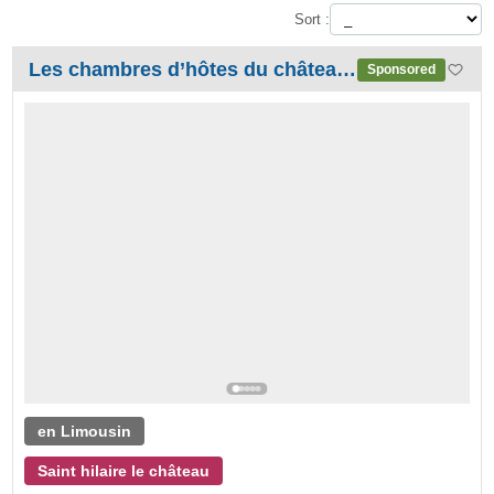
Sort :
Les chambres d’hôtes du château de la chassagne
Sponsored
en Limousin
Saint hilaire le château