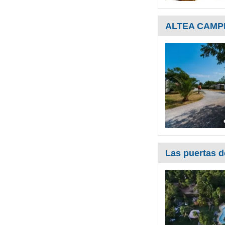
ALTEA CAMP
Las puertas d