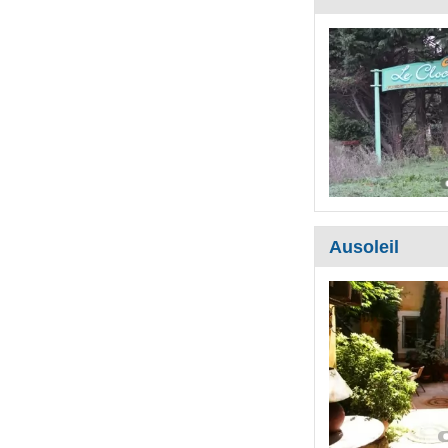
Ausoleil