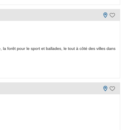
a forêt pour le sport et ballades, le tout à côté des villes dans