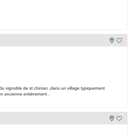
du vignoble de st chinian ,dans un village typiquement
n ancienne entièrement...