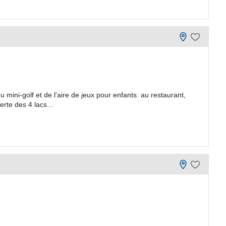
 mini-golf et de l'aire de jeux pour enfants. au restaurant,
rte des 4 lacs...