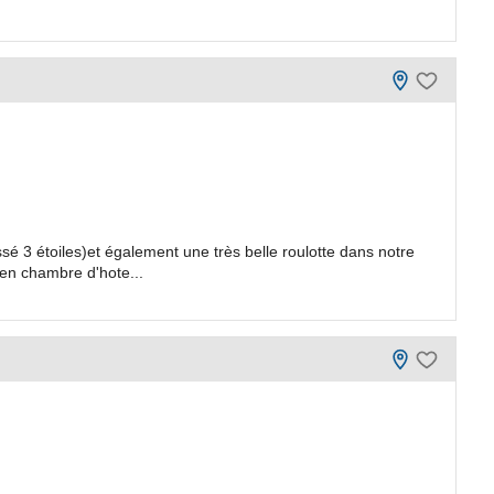
sé 3 étoiles)et également une très belle roulotte dans notre
 en chambre d'hote...