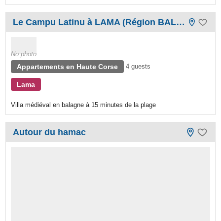
Le Campu Latinu à LAMA (Région BALAGNE)
No photo
Appartements en Haute Corse
4 guests
Lama
Villa médiéval en balagne à 15 minutes de la plage
Autour du hamac