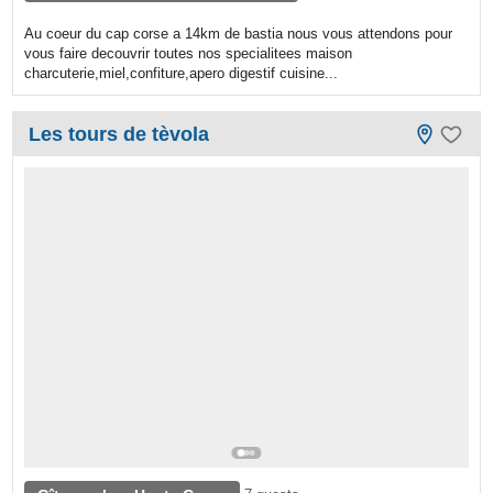
Au coeur du cap corse a 14km de bastia nous vous attendons pour
vous faire decouvrir toutes nos specialitees maison
charcuterie,miel,confiture,apero digestif cuisine...
Les tours de tèvola