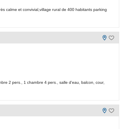
rès calme et convivial,village rural de 400 habitants parking
bre 2 pers., 1 chambre 4 pers., salle d'eau, balcon, cour,