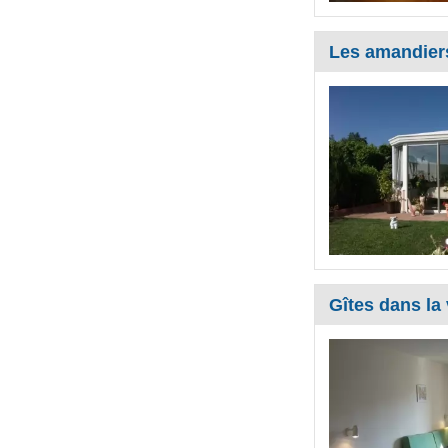
Les amandier
Gîtes dans la