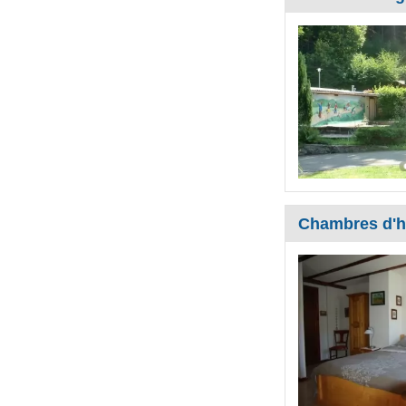
Chambres d'ho