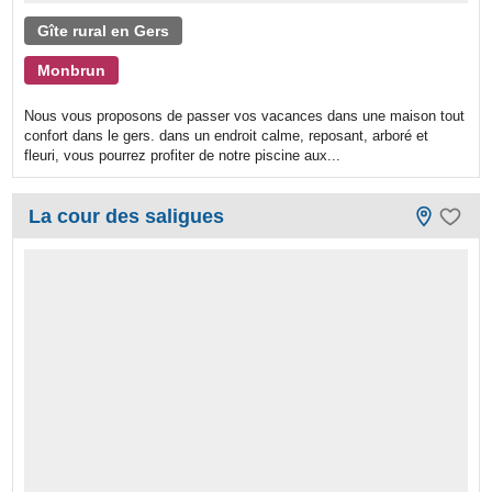
Gîte rural en Gers
Monbrun
Nous vous proposons de passer vos vacances dans une maison tout
confort dans le gers. dans un endroit calme, reposant, arboré et
fleuri, vous pourrez profiter de notre piscine aux...
La cour des saligues