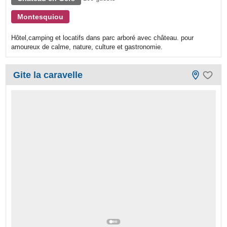
Montesquiou
Hôtel,camping et locatifs dans parc arboré avec château. pour
amoureux de calme, nature, culture et gastronomie.
Gite la caravelle