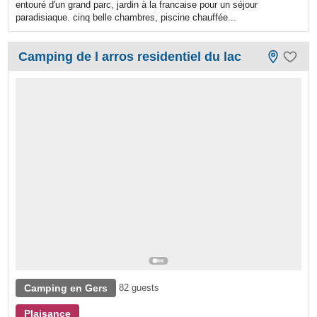
entouré d'un grand parc, jardin à la francaise pour un séjour
paradisiaque. cinq belle chambres, piscine chauffée...
Camping de l arros residentiel du lac
Camping en Gers
82 guests
Plaisance