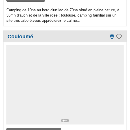
Camping de 10ha au bord d'un lac de 70ha situé en pleine nature, à
35mn d'auch et de la ville rose : toulouse. camping familial sur un
site très arboré,vous apprécierez le calme...
Couloumé