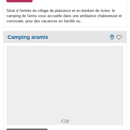
Situé à l'entrée du village de plaisance et en bordure de rivère, le
camping de l'arros vous accueille dans une ambiance chaleureuse et
conviviale, pour des vacances en famille ou...
Camping aramis