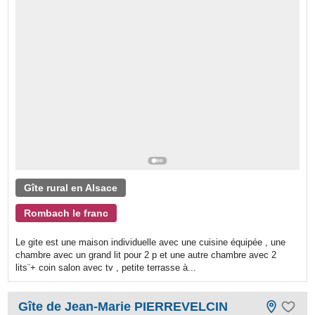
Gîte rural en Alsace
Rombach le franc
Le gite est une maison individuelle avec une cuisine équipée , une
chambre avec un grand lit pour 2 p et une autre chambre avec 2
lits¨+ coin salon avec tv , petite terrasse à...
Gîte de Jean-Marie PIERREVELCIN