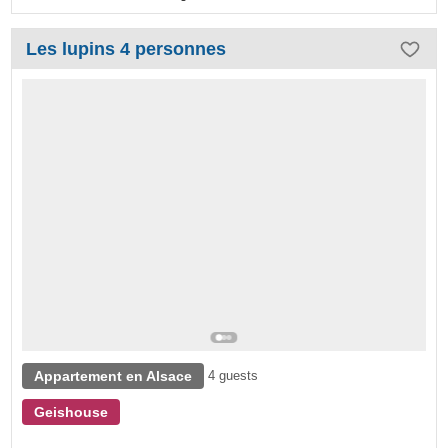
Les lupins 4 personnes
Appartement en Alsace
4 guests
Geishouse