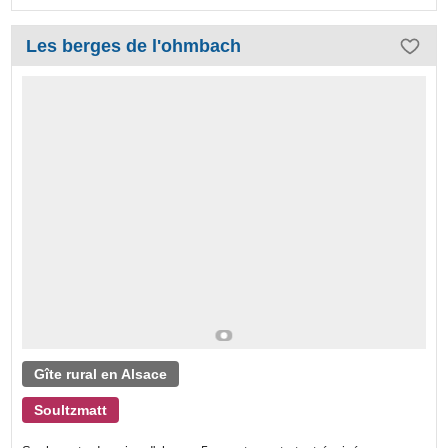
Les berges de l'ohmbach
Gîte rural en Alsace
Soultzmatt