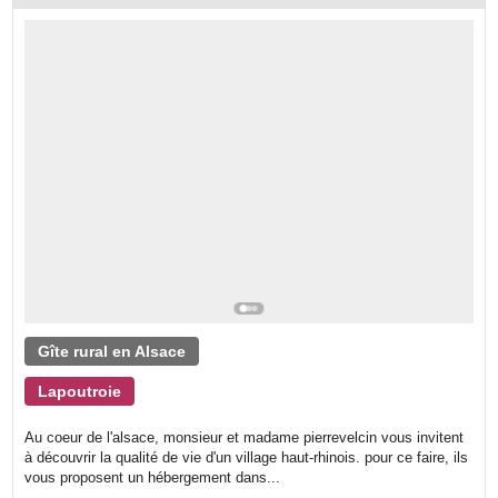
Gîte rural en Alsace
Lapoutroie
Au coeur de l'alsace, monsieur et madame pierrevelcin vous invitent
à découvrir la qualité de vie d'un village haut-rhinois. pour ce faire, ils
vous proposent un hébergement dans...