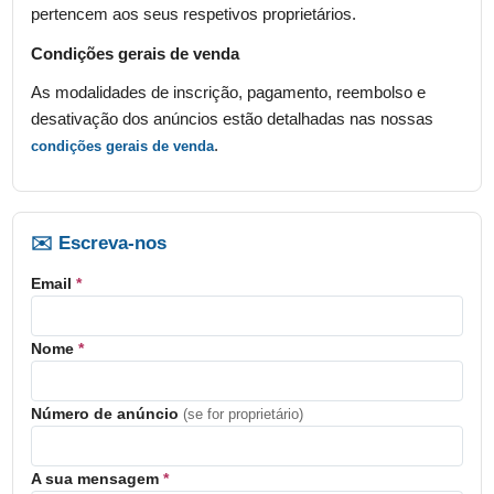
pertencem aos seus respetivos proprietários.
Condições gerais de venda
As modalidades de inscrição, pagamento, reembolso e
desativação dos anúncios estão detalhadas nas nossas
.
condições gerais de venda
✉️ Escreva-nos
Email
*
Nome
*
Número de anúncio
(se for proprietário)
A sua mensagem
*