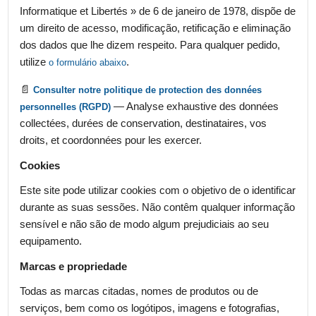
Informatique et Libertés » de 6 de janeiro de 1978, dispõe de
um direito de acesso, modificação, retificação e eliminação
dos dados que lhe dizem respeito. Para qualquer pedido,
utilize
.
o formulário abaixo
📄
Consulter notre politique de protection des données
— Analyse exhaustive des données
personnelles (RGPD)
collectées, durées de conservation, destinataires, vos
droits, et coordonnées pour les exercer.
Cookies
Este site pode utilizar cookies com o objetivo de o identificar
durante as suas sessões. Não contêm qualquer informação
sensível e não são de modo algum prejudiciais ao seu
equipamento.
Marcas e propriedade
Todas as marcas citadas, nomes de produtos ou de
serviços, bem como os logótipos, imagens e fotografias,