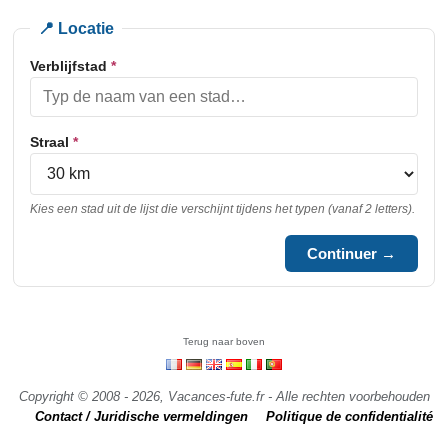
📍 Locatie
Verblijfstad
*
Straal
*
Kies een stad uit de lijst die verschijnt tijdens het typen (vanaf 2 letters).
Continuer →
Terug naar boven
Copyright © 2008 - 2026, Vacances-fute.fr - Alle rechten voorbehouden
Contact / Juridische vermeldingen
Politique de confidentialité