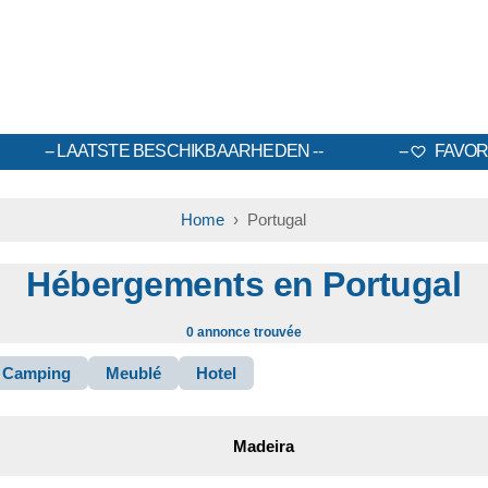
LAATSTE BESCHIKBAARHEDEN
FAVOR
Home
› Portugal
Hébergements en Portugal
0 annonce trouvée
Camping
Meublé
Hotel
Madeira