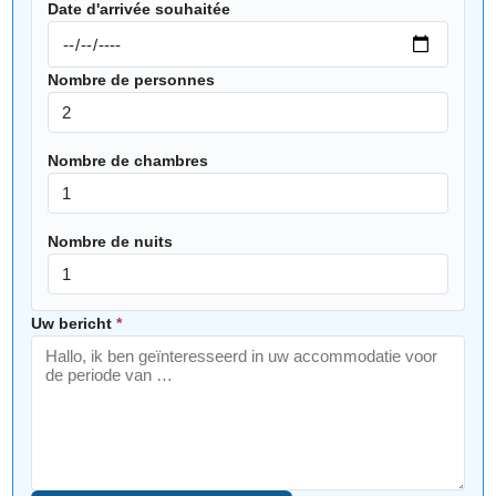
Date d'arrivée souhaitée
Nombre de personnes
Nombre de chambres
Nombre de nuits
Uw bericht
*