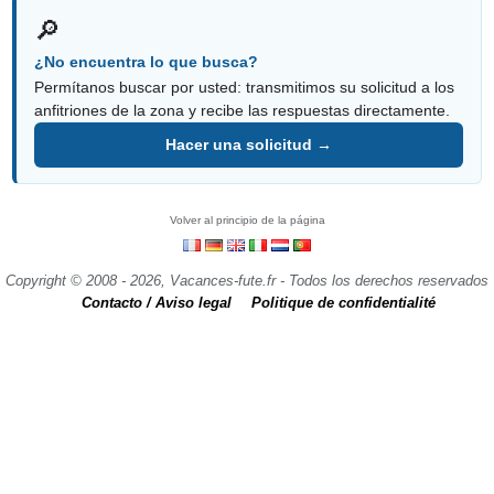
🔎
¿No encuentra lo que busca?
Permítanos buscar por usted: transmitimos su solicitud a los
anfitriones de la zona y recibe las respuestas directamente.
Hacer una solicitud →
Volver al principio de la página
Copyright © 2008 - 2026, Vacances-fute.fr - Todos los derechos reservados
Contacto / Aviso legal
Politique de confidentialité