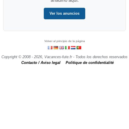
añadirlo aquí.
Ver los anuncios
Volver al principio de la página
Copyright © 2008 - 2026, Vacances-fute.fr - Todos los derechos reservados
Contacto / Aviso legal
Politique de confidentialité