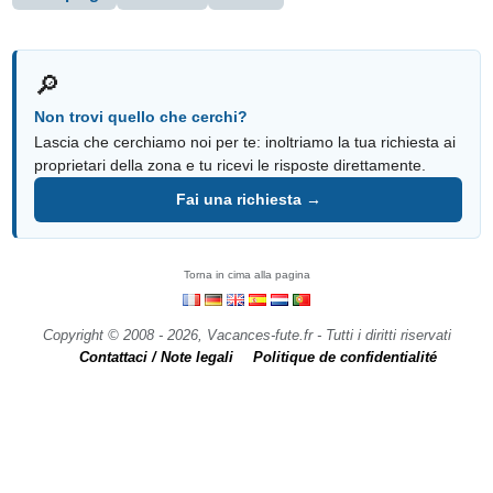
🔎
Non trovi quello che cerchi?
Lascia che cerchiamo noi per te: inoltriamo la tua richiesta ai
proprietari della zona e tu ricevi le risposte direttamente.
Fai una richiesta →
Torna in cima alla pagina
Copyright © 2008 - 2026, Vacances-fute.fr - Tutti i diritti riservati
Contattaci / Note legali
Politique de confidentialité