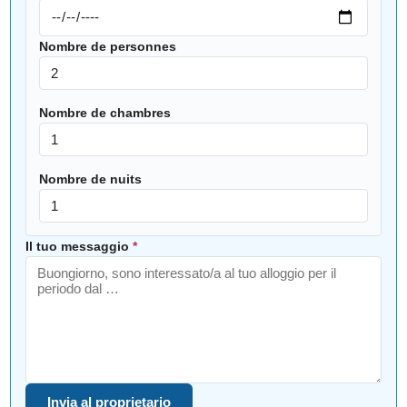
Nombre de personnes
Nombre de chambres
Nombre de nuits
Il tuo messaggio
*
Invia al proprietario