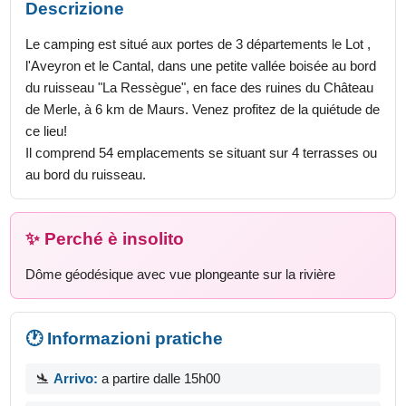
Descrizione
Le camping est situé aux portes de 3 départements le Lot ,
l'Aveyron et le Cantal, dans une petite vallée boisée au bord
du ruisseau "La Ressègue", en face des ruines du Château
de Merle, à 6 km de Maurs. Venez profitez de la quiétude de
ce lieu!
Il comprend 54 emplacements se situant sur 4 terrasses ou
au bord du ruisseau.
✨ Perché è insolito
Dôme géodésique avec vue plongeante sur la rivière
🕐 Informazioni pratiche
🛬
Arrivo:
a partire dalle 15h00