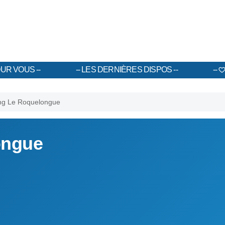
UR VOUS
LES DERNIÈRES DISPOS
g Le Roquelongue
ongue