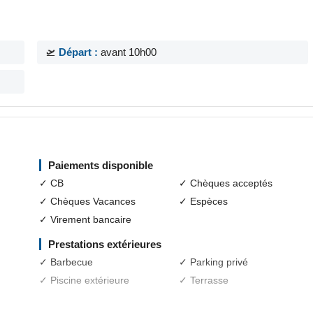
🛫
Départ :
avant 10h00
Paiements disponible
✓ CB
✓ Chèques acceptés
✓ Chèques Vacances
✓ Espèces
✓ Virement bancaire
Prestations extérieures
✓ Barbecue
✓ Parking privé
✓ Piscine extérieure
✓ Terrasse