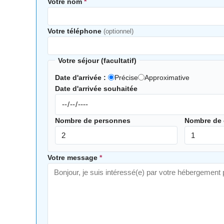
Votre nom
*
Votre téléphone
(optionnel)
Votre séjour (facultatif)
Date d'arrivée :
Précise
Approximative
Date d'arrivée souhaitée
Nombre de personnes
Nombre de
Votre message
*